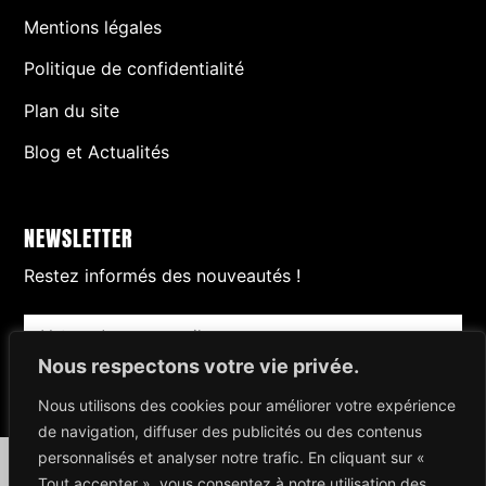
Mentions légales
Politique de confidentialité
Plan du site
Blog et Actualités
NEWSLETTER
Restez informés des nouveautés !
Nous respectons votre vie privée.
S'inscrire
Nous utilisons des cookies pour améliorer votre expérience
de navigation, diffuser des publicités ou des contenus
personnalisés et analyser notre trafic. En cliquant sur «
Création
Valentin BOURREAU
Tout accepter », vous consentez à notre utilisation des