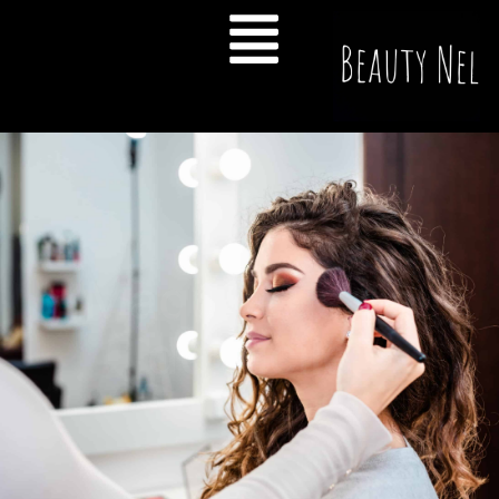
Maquilleuse à
domicile