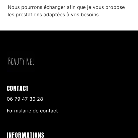
Nous pourrons échanger afin que je vous propose
les prestations adaptées à vos besoins.
CONTACT
06 79 47 30 28
Formulaire de contact
INFORMATIONS