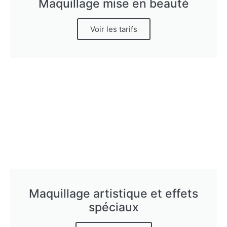
Maquillage mise en beauté
Voir les tarifs
Maquillage artistique et effets
spéciaux