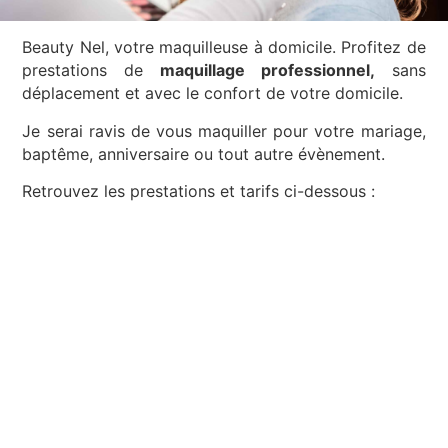
Beauty Nel, votre maquilleuse à domicile. Profitez de
prestations de
maquillage professionnel,
sans
déplacement et avec le confort de votre domicile.
Je serai ravis de vous maquiller pour votre mariage,
baptême, anniversaire ou tout autre évènement.
Retrouvez les prestations et tarifs ci-dessous :