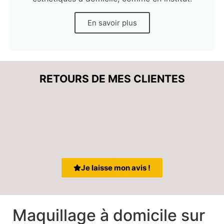
En savoir plus
RETOURS DE MES CLIENTES
Je laisse mon avis !
Maquillage à domicile sur