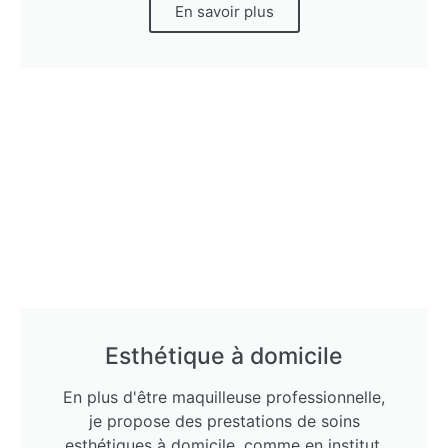
En savoir plus
Esthétique à domicile
En plus d'être maquilleuse professionnelle,
je propose des prestations de soins
esthétiques à domicile, comme en institut.