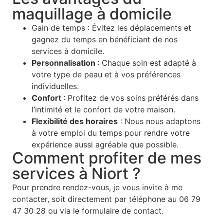
maquillage à domicile
Gain de temps : Évitez les déplacements et
gagnez du temps en bénéficiant de nos
services à domicile.
Personnalisation
: Chaque soin est adapté à
votre type de peau et à vos préférences
individuelles.
Confort
: Profitez de vos soins préférés dans
l’intimité et le confort de votre maison.
Flexibilité des horaires
: Nous nous adaptons
à votre emploi du temps pour rendre votre
expérience aussi agréable que possible.
Comment profiter de mes
services à Niort ?
Pour prendre rendez-vous, je vous invite à me
contacter, soit directement par téléphone au 06 79
47 30 28 ou via le formulaire de contact.