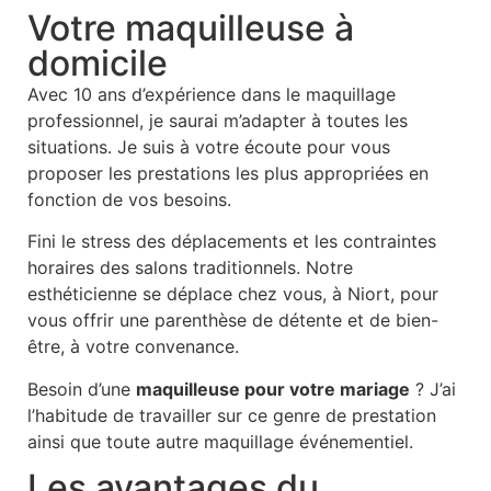
Votre maquilleuse à
domicile
Avec 10 ans d’expérience dans le maquillage
professionnel, je saurai m’adapter à toutes les
situations. Je suis à votre écoute pour vous
proposer les prestations les plus appropriées en
fonction de vos besoins.
Fini le stress des déplacements et les contraintes
horaires des salons traditionnels. Notre
esthéticienne se déplace chez vous, à Niort, pour
vous offrir une parenthèse de détente et de bien-
être, à votre convenance.
Besoin d’une
maquilleuse pour votre mariage
? J’ai
l’habitude de travailler sur ce genre de prestation
ainsi que toute autre maquillage événementiel.
Les avantages du