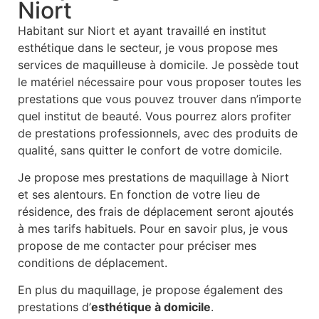
Niort
Habitant sur Niort et ayant travaillé en institut
esthétique dans le secteur, je vous propose mes
services de maquilleuse à domicile. Je possède tout
le matériel nécessaire pour vous proposer toutes les
prestations que vous pouvez trouver dans n’importe
quel institut de beauté. Vous pourrez alors profiter
de prestations professionnels, avec des produits de
qualité, sans quitter le confort de votre domicile.
Je propose mes prestations de maquillage à Niort
et ses alentours. En fonction de votre lieu de
résidence, des frais de déplacement seront ajoutés
à mes tarifs habituels. Pour en savoir plus, je vous
propose de me contacter pour préciser mes
conditions de déplacement.
En plus du maquillage, je propose également des
prestations d’
esthétique à domicile
.