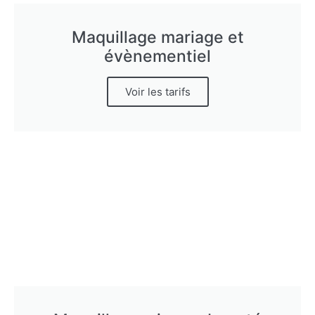
Maquillage mariage et
évènementiel
Voir les tarifs