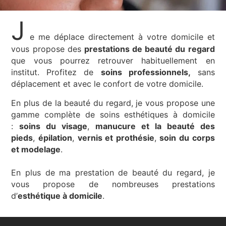
J
e me déplace directement à votre domicile et
vous propose des
prestations de beauté du regard
que vous pourrez retrouver habituellement en
institut. Profitez de
soins professionnels,
sans
déplacement et avec le confort de votre domicile.
En plus de la beauté du regard, je vous propose une
gamme complète de soins esthétiques à domicile
:
soins du visage
,
manucure et la beauté des
pieds
,
épilation
,
vernis et prothésie
,
soin du corps
et modelage
.
En plus de ma prestation de beauté du regard, je
vous propose de nombreuses prestations
d’
esthétique à domicile
.