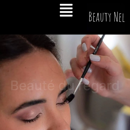
Beauté du regard