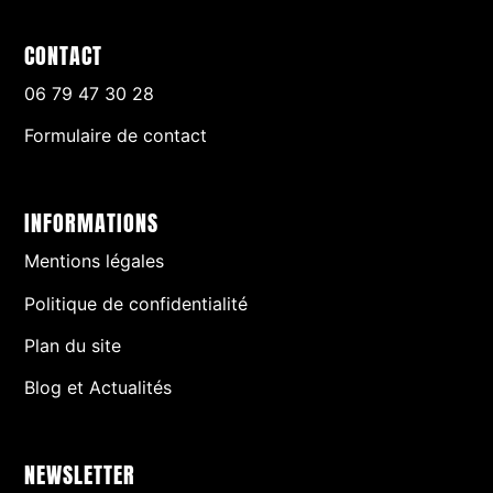
CONTACT
06 79 47 30 28
Formulaire de contact
INFORMATIONS
Mentions légales
Politique de confidentialité
Plan du site
Blog et Actualités
NEWSLETTER