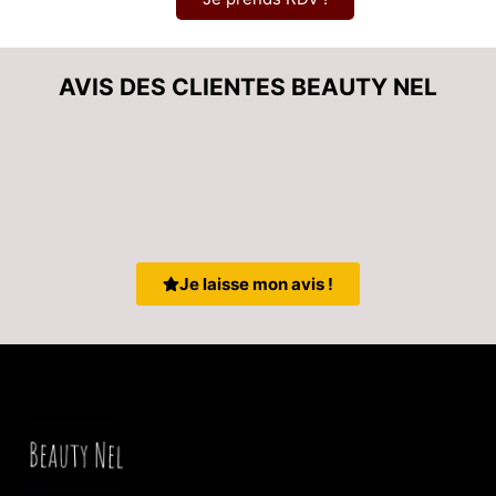
AVIS DES CLIENTES BEAUTY NEL
Je laisse mon avis !