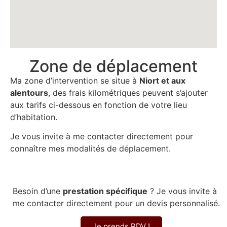
Zone de déplacement
Ma zone d’intervention se situe à
Niort et aux
alentours
, des frais kilométriques peuvent s’ajouter
aux tarifs ci-dessous en fonction de votre lieu
d’habitation.
Je vous invite à me contacter directement pour
connaître mes modalités de déplacement.
Besoin d’une
prestation spécifique
? Je vous invite à
me contacter directement pour un devis personnalisé.
Je prends RDV !